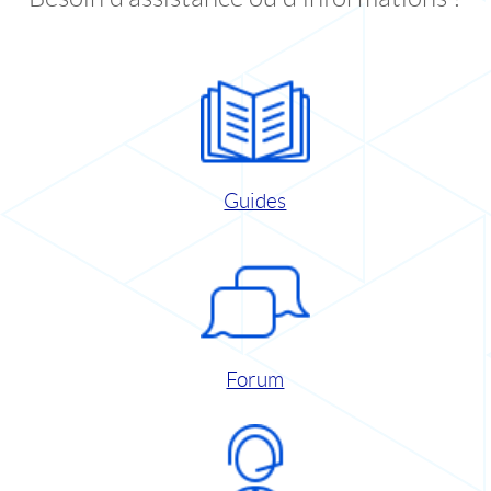
Guides
Forum